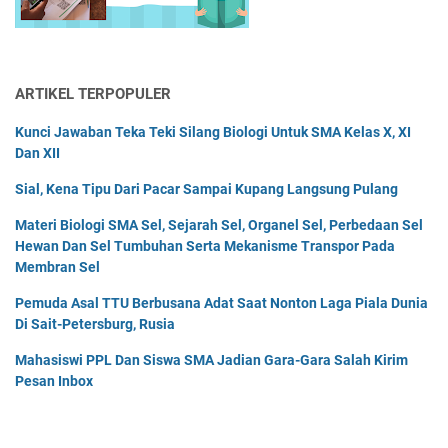
ARTIKEL TERPOPULER
Kunci Jawaban Teka Teki Silang Biologi Untuk SMA Kelas X, XI
Dan XII
Sial, Kena Tipu Dari Pacar Sampai Kupang Langsung Pulang
Materi Biologi SMA Sel, Sejarah Sel, Organel Sel, Perbedaan Sel
Hewan Dan Sel Tumbuhan Serta Mekanisme Transpor Pada
Membran Sel
Pemuda Asal TTU Berbusana Adat Saat Nonton Laga Piala Dunia
Di Sait-Petersburg, Rusia
Mahasiswi PPL Dan Siswa SMA Jadian Gara-Gara Salah Kirim
Pesan Inbox