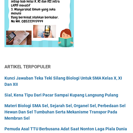
ARTIKEL TERPOPULER
Kunci Jawaban Teka Teki Silang Biologi Untuk SMA Kelas X, XI
Dan XII
Sial, Kena Tipu Dari Pacar Sampai Kupang Langsung Pulang
Materi Biologi SMA Sel, Sejarah Sel, Organel Sel, Perbedaan Sel
Hewan Dan Sel Tumbuhan Serta Mekanisme Transpor Pada
Membran Sel
Pemuda Asal TTU Berbusana Adat Saat Nonton Laga Piala Dunia