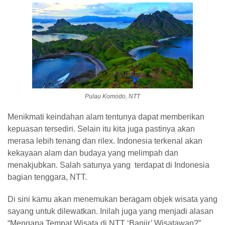
Pulau Komodo, NTT
Menikmati keindahan alam tentunya dapat memberikan
kepuasan tersediri. Selain itu kita juga pastinya akan
merasa lebih tenang dan rilex. Indonesia terkenal akan
kekayaan alam dan budaya yang melimpah dan
menakjubkan. Salah satunya yang terdapat di Indonesia
bagian tenggara, NTT.
Di sini kamu akan menemukan beragam objek wisata yang
sayang untuk dilewatkan. Inilah juga yang menjadi alasan
“Mengapa Tempat Wisata di NTT ‘Banjir’ Wisatawan?”