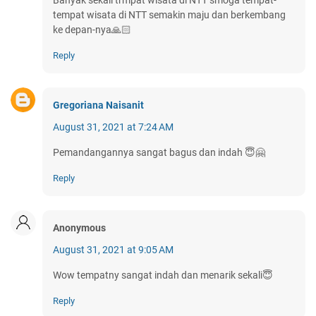
Banyak sekali trmpat wisata di NTT smoga tempat-
tempat wisata di NTT semakin maju dan berkembang
ke depan-nya🙏🏻
Reply
Gregoriana Naisanit
August 31, 2021 at 7:24 AM
Pemandangannya sangat bagus dan indah 😇🤗
Reply
Anonymous
August 31, 2021 at 9:05 AM
Wow tempatny sangat indah dan menarik sekali😇
Reply