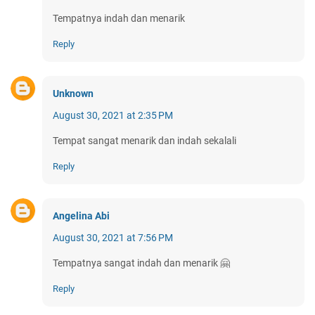
Tempatnya indah dan menarik
Reply
Unknown
August 30, 2021 at 2:35 PM
Tempat sangat menarik dan indah sekalali
Reply
Angelina Abi
August 30, 2021 at 7:56 PM
Tempatnya sangat indah dan menarik 🤗
Reply