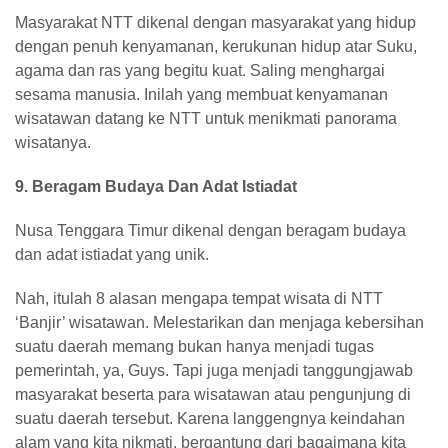
Masyarakat NTT dikenal dengan masyarakat yang hidup
dengan penuh kenyamanan, kerukunan hidup atar Suku,
agama dan ras yang begitu kuat. Saling menghargai
sesama manusia. Inilah yang membuat kenyamanan
wisatawan datang ke NTT untuk menikmati panorama
wisatanya.
9. Beragam Budaya Dan Adat Istiadat
Nusa Tenggara Timur dikenal dengan beragam budaya
dan adat istiadat yang unik.
Nah, itulah 8 alasan mengapa tempat wisata di NTT
‘Banjir’ wisatawan. Melestarikan dan menjaga kebersihan
suatu daerah memang bukan hanya menjadi tugas
pemerintah, ya, Guys. Tapi juga menjadi tanggungjawab
masyarakat beserta para wisatawan atau pengunjung di
suatu daerah tersebut. Karena langgengnya keindahan
alam yang kita nikmati, bergantung dari bagaimana kita