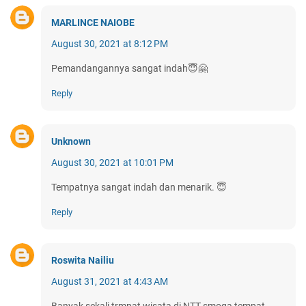
MARLINCE NAIOBE
August 30, 2021 at 8:12 PM
Pemandangannya sangat indah😇🤗
Reply
Unknown
August 30, 2021 at 10:01 PM
Tempatnya sangat indah dan menarik. 😇
Reply
Roswita Nailiu
August 31, 2021 at 4:43 AM