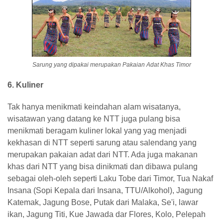
Sarung yang dipakai merupakan Pakaian Adat Khas Timor
6. Kuliner
Tak hanya menikmati keindahan alam wisatanya,
wisatawan yang datang ke NTT juga pulang bisa
menikmati beragam kuliner lokal yang yag menjadi
kekhasan di NTT seperti sarung atau salendang yang
merupakan pakaian adat dari NTT. Ada juga makanan
khas dari NTT yang bisa dinikmati dan dibawa pulang
sebagai oleh-oleh seperti Laku Tobe dari Timor, Tua Nakaf
Insana (Sopi Kepala dari Insana, TTU/Alkohol), Jagung
Katemak, Jagung Bose, Putak dari Malaka, Se'i, lawar
ikan, Jagung Titi, Kue Jawada dar Flores, Kolo, Pelepah