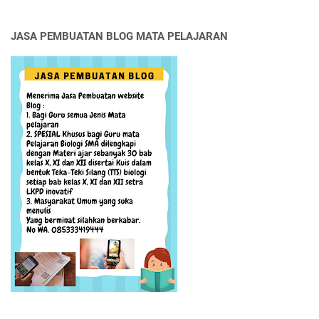
JASA PEMBUATAN BLOG MATA PELAJARAN