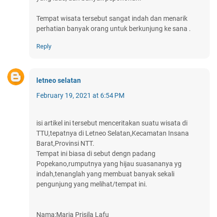
Tempat wisata tersebut sangat indah dan menarik
perhatian banyak orang untuk berkunjung ke sana .
Reply
letneo selatan
February 19, 2021 at 6:54 PM
isi artikel ini tersebut menceritakan suatu wisata di
TTU,tepatnya di Letneo Selatan,Kecamatan Insana
Barat,Provinsi NTT.
Tempat ini biasa di sebut dengn padang
Popekano,rumputnya yang hijau suasananya yg
indah,tenanglah yang membuat banyak sekali
pengunjung yang melihat/tempat ini.
Nama:Maria Prisila Lafu