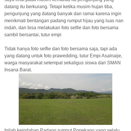
datang itu berkurang. Tetapi ketika musim hujan tiba,
pengunjung yang datang banyak dan ramai karena ingin
menikmati bentangan padang rumput hijau yang luas nan
indah, dan bisa melakukan foto selfie dan foto bersama
sambil bersantai, tutur empi
Tidak hanya foto selfie dan foto bersama saja, tapi ada
yang datang untuk foto prawedding, tutur Empi Asalnaije,
warga masyarakat setempat sekaligus siswa dari SMAN
Insana Barat.
Inilah keindahan Padang rumput Popekano yang selalu