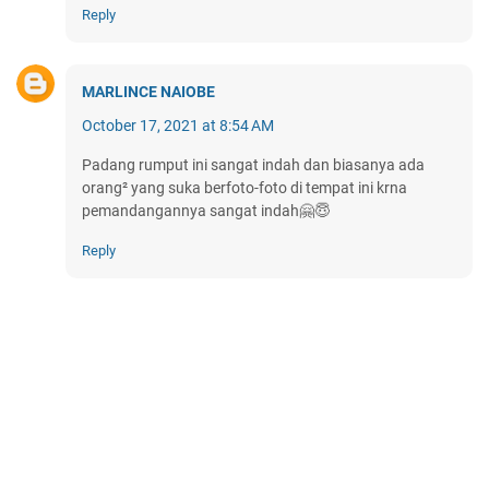
Reply
MARLINCE NAIOBE
October 17, 2021 at 8:54 AM
Padang rumput ini sangat indah dan biasanya ada
orang² yang suka berfoto-foto di tempat ini krna
pemandangannya sangat indah🤗😇
Reply