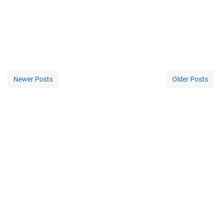
Newer Posts
Older Posts