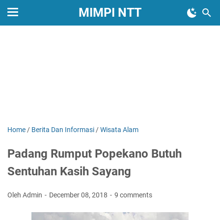
MIMPI NTT
Home
/
Berita Dan Informasi
/
Wisata Alam
Padang Rumput Popekano Butuh
Sentuhan Kasih Sayang
Oleh Admin
December 08, 2018
9 comments