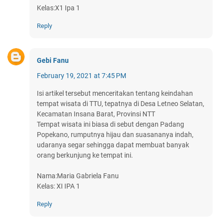
Kelas:X1 Ipa 1
Reply
Gebi Fanu
February 19, 2021 at 7:45 PM
Isi artikel tersebut menceritakan tentang keindahan
tempat wisata di TTU, tepatnya di Desa Letneo Selatan,
Kecamatan Insana Barat, Provinsi NTT
Tempat wisata ini biasa di sebut dengan Padang
Popekano, rumputnya hijau dan suasananya indah,
udaranya segar sehingga dapat membuat banyak
orang berkunjung ke tempat ini.
Nama:Maria Gabriela Fanu
Kelas: XI IPA 1
Reply