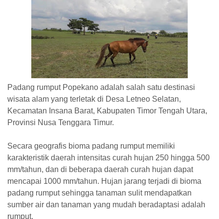
Padang rumput Popekano adalah salah satu destinasi
wisata alam yang terletak di Desa Letneo Selatan,
Kecamatan Insana Barat, Kabupaten Timor Tengah Utara,
Provinsi Nusa Tenggara Timur.
Secara geografis bioma padang rumput memiliki
karakteristik daerah intensitas curah hujan 250 hingga 500
mm/tahun, dan di beberapa daerah curah hujan dapat
mencapai 1000 mm/tahun. Hujan jarang terjadi di bioma
padang rumput sehingga tanaman sulit mendapatkan
sumber air dan tanaman yang mudah beradaptasi adalah
rumput.