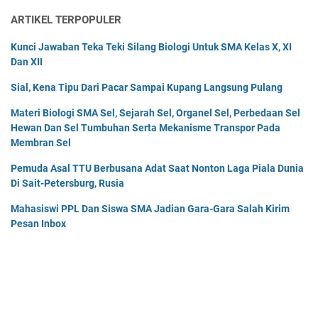
ARTIKEL TERPOPULER
Kunci Jawaban Teka Teki Silang Biologi Untuk SMA Kelas X, XI
Dan XII
Sial, Kena Tipu Dari Pacar Sampai Kupang Langsung Pulang
Materi Biologi SMA Sel, Sejarah Sel, Organel Sel, Perbedaan Sel
Hewan Dan Sel Tumbuhan Serta Mekanisme Transpor Pada
Membran Sel
Pemuda Asal TTU Berbusana Adat Saat Nonton Laga Piala Dunia
Di Sait-Petersburg, Rusia
Mahasiswi PPL Dan Siswa SMA Jadian Gara-Gara Salah Kirim
Pesan Inbox