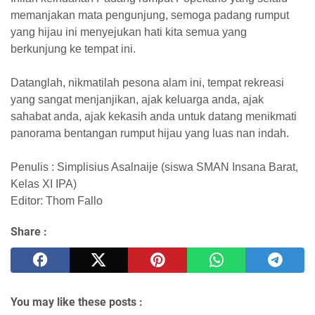
memanjakan mata pengunjung, semoga padang rumput
yang hijau ini menyejukan hati kita semua yang
berkunjung ke tempat ini.
Datanglah, nikmatilah pesona alam ini, tempat rekreasi
yang sangat menjanjikan, ajak keluarga anda, ajak
sahabat anda, ajak kekasih anda untuk datang menikmati
panorama bentangan rumput hijau yang luas nan indah.
Penulis : Simplisius Asalnaije (siswa SMAN Insana Barat,
Kelas XI IPA)
Editor: Thom Fallo
Share :
You may like these posts :