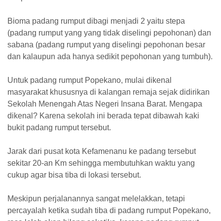
Bioma padang rumput dibagi menjadi 2 yaitu stepa
(padang rumput yang yang tidak diselingi pepohonan) dan
sabana (padang rumput yang diselingi pepohonan besar
dan kalaupun ada hanya sedikit pepohonan yang tumbuh).
Untuk padang rumput Popekano, mulai dikenal
masyarakat khususnya di kalangan remaja sejak didirikan
Sekolah Menengah Atas Negeri Insana Barat. Mengapa
dikenal? Karena sekolah ini berada tepat dibawah kaki
bukit padang rumput tersebut.
Jarak dari pusat kota Kefamenanu ke padang tersebut
sekitar 20-an Km sehingga membutuhkan waktu yang
cukup agar bisa tiba di lokasi tersebut.
Meskipun perjalanannya sangat melelakkan, tetapi
percayalah ketika sudah tiba di padang rumput Popekano,