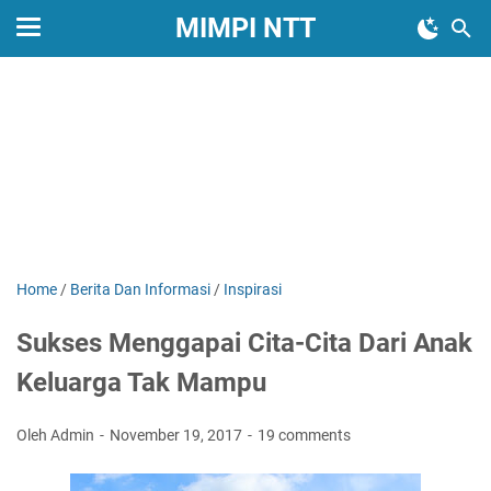
MIMPI NTT
Home
/
Berita Dan Informasi
/
Inspirasi
Sukses Menggapai Cita-Cita Dari Anak
Keluarga Tak Mampu
Oleh Admin
November 19, 2017
19 comments