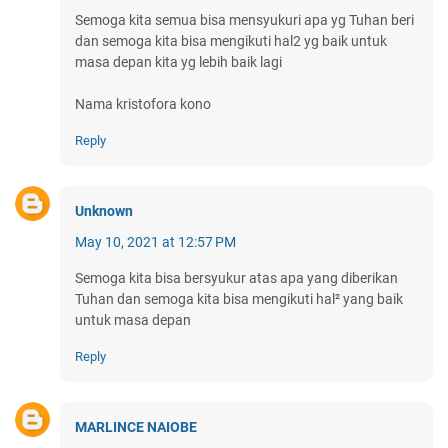
Semoga kita semua bisa mensyukuri apa yg Tuhan beri
dan semoga kita bisa mengikuti hal2 yg baik untuk
masa depan kita yg lebih baik lagi
Nama kristofora kono
Reply
Unknown
May 10, 2021 at 12:57 PM
Semoga kita bisa bersyukur atas apa yang diberikan
Tuhan dan semoga kita bisa mengikuti hal² yang baik
untuk masa depan
Reply
MARLINCE NAIOBE