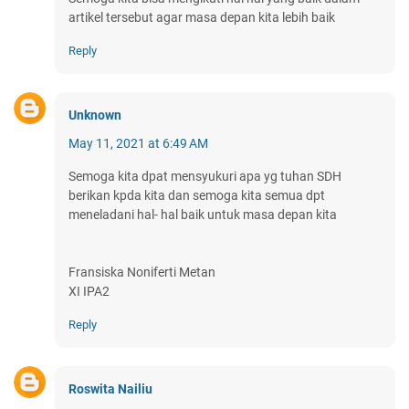
artikel tersebut agar masa depan kita lebih baik
Reply
Unknown
May 11, 2021 at 6:49 AM
Semoga kita dpat mensyukuri apa yg tuhan SDH
berikan kpda kita dan semoga kita semua dpt
meneladani hal- hal baik untuk masa depan kita
Fransiska Noniferti Metan
XI IPA2
Reply
Roswita Nailiu