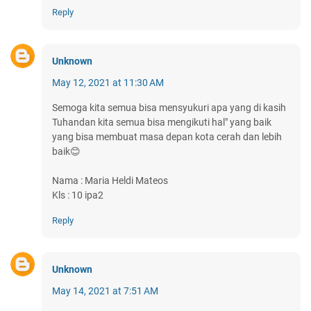
Reply
Unknown
May 12, 2021 at 11:30 AM
Semoga kita semua bisa mensyukuri apa yang di kasih
Tuhandan kita semua bisa mengikuti hal" yang baik
yang bisa membuat masa depan kota cerah dan lebih
baik😊
Nama : Maria Heldi Mateos
Kls : 10 ipa2
Reply
Unknown
May 14, 2021 at 7:51 AM