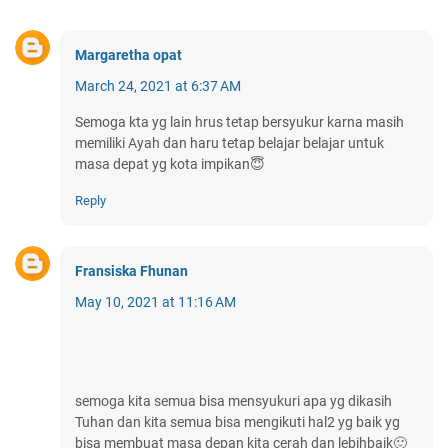
Margaretha opat
March 24, 2021 at 6:37 AM
Semoga kta yg lain hrus tetap bersyukur karna masih
memiliki Ayah dan haru tetap belajar belajar untuk
masa depat yg kota impikan😇
Reply
Fransiska Fhunan
May 10, 2021 at 11:16 AM
semoga kita semua bisa mensyukuri apa yg dikasih
Tuhan dan kita semua bisa mengikuti hal2 yg baik yg
bisa membuat masa depan kita cerah dan lebihbaik🙂