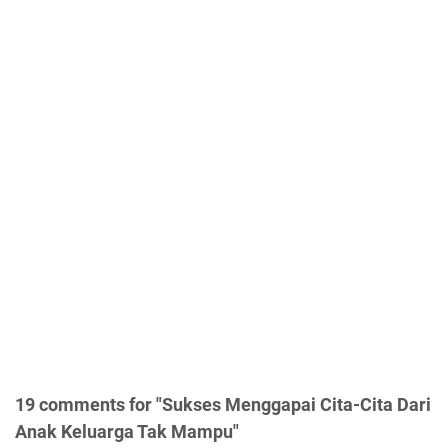
19 comments for "Sukses Menggapai Cita-Cita Dari
Anak Keluarga Tak Mampu"