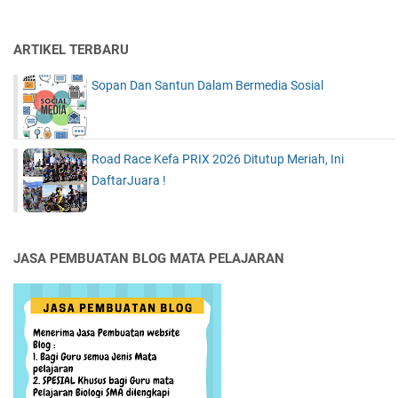
ARTIKEL TERBARU
Sopan Dan Santun Dalam Bermedia Sosial
Road Race Kefa PRIX 2026 Ditutup Meriah, Ini
DaftarJuara !
JASA PEMBUATAN BLOG MATA PELAJARAN