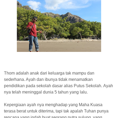
Thom
adalah anak dari keluarga tak mampu dan
sederhana. Ayah dan ibunya tidak menamatkan
pendidikan pada sekolah dasar alias Putus Sekolah.
Ayah
nya telah meninggal dunia
5
tahun yang lalu.
Kepergiaan ayah nya menghadap yang Maha Kuasa
terasa berat untuk diterima, tapi tak apalah Tuhan punya
rencana yang indah buat seorang putra sulung, yang