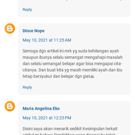
Reply
Dince Nope
May 10, 2021 at 11:25 AM
Semoga dgn artikel ini mrk yg suda kehilangan ayah
maupun ibunya selalu semangat mengahapi masalah
dan selalu semangat belajar agar bisa mengapai cita-
citanya. Dan buat kita yg masih memiliki ayah dan ibu
tetap bersyukur dan belajar dgn giat🙏
Reply
Maria Angelina Eko
May 10, 2021 at 12:23 PM
Disini saya akan menarik sedikit Kesimpulan terkait