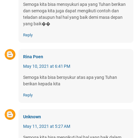
Semoga kita bisa mensyukuri apa yang Tuhan berikan
dan semoga kita juga dapat mengikuti contoh dan
teladan ataupun hal hal yang baik demi masa depan
yang baik��
Reply
Rina Poen
May 10, 2021 at 6:41 PM
Semoga kita bisa bersyukur atas apa yang Tuhan
berikan kepada kita
Reply
Unknown
May 11, 2021 at 5:27 AM
Semoga kita bisa mengikuti hal hal yang baik dalam