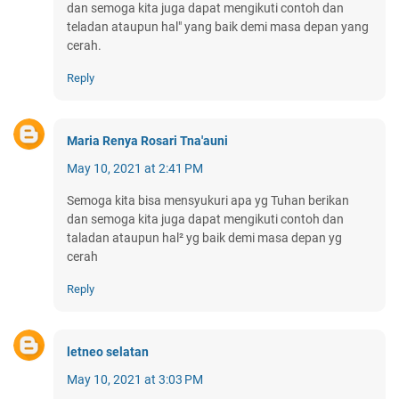
dan semoga kita juga dapat mengikuti contoh dan
teladan ataupun hal" yang baik demi masa depan yang
cerah.
Reply
Maria Renya Rosari Tna'auni
May 10, 2021 at 2:41 PM
Semoga kita bisa mensyukuri apa yg Tuhan berikan
dan semoga kita juga dapat mengikuti contoh dan
taladan ataupun hal² yg baik demi masa depan yg
cerah
Reply
letneo selatan
May 10, 2021 at 3:03 PM