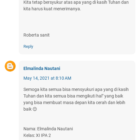
Kita tetap bersyukur atas apa yang di kasih Tuhan dan
kita harus kuat menerimanya.
Roberta sanit
Reply
Elmalinda Nautani
May 14, 2021 at 8:10 AM
Semoga kita semua bisa mensyukuri apa yang di kasih
Tuhan dan kita semua bisa mengikuti hal" yang baik
yang bisa membuat masa depan kita cerah dan lebih
baik 😊
Nama: Elmalinda Nautani
Kelas: XI IPA 2