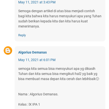
May 11, 2021 at 3:43 PM
Semoga dengan artikel di atas bisa menjadi contoh
bagi kita bahwa kita harus mensyukuri apa yang Tuhan
sudah berikan kepada kita dan kita harus kuat
menerimanya.
Reply
Algorius Oemanas
May 11, 2021 at 6:01 PM
semoga kita semua bisa mensyukuri apa yg dikasih
Tuhan dan kita semua bisa mengikuti hal2 yg baik yg
bisa membuat masa depan kita cerah dan lebihbaik🙂
Nama : Algorius Oemanas.
Kelas : lX IPA 1