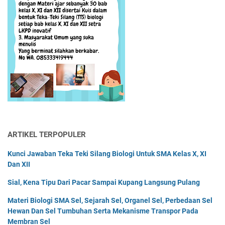
ARTIKEL TERPOPULER
Kunci Jawaban Teka Teki Silang Biologi Untuk SMA Kelas X, XI
Dan XII
Sial, Kena Tipu Dari Pacar Sampai Kupang Langsung Pulang
Materi Biologi SMA Sel, Sejarah Sel, Organel Sel, Perbedaan Sel
Hewan Dan Sel Tumbuhan Serta Mekanisme Transpor Pada
Membran Sel