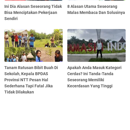
Ini Dia Alasan Seseorang Tidak
8 Alasan Utama Seseorang
Bisa Menciptakan Pekerjaan
Malas Membaca Dan Solusinya
Sendiri
Tanam Ratusan Bibit Buah Di
Apakah Anda Masuk Kategori
Sekolah, Kepala BPDAS
Cerdas? Ini Tanda-Tanda
Provinsi NTT Pesan Hal
Seseorang Memiliki
Sederhana Tapi Fatal Jika
Kecerdasan Yang Tinggi
Tidak Dilakukan