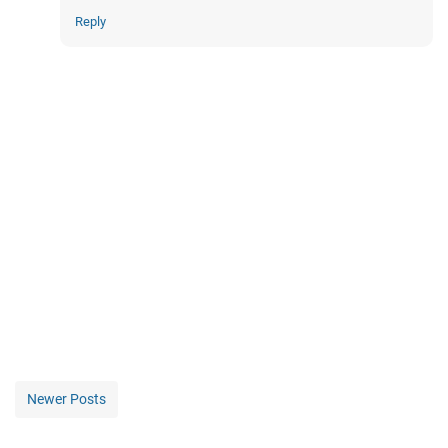
Reply
Newer Posts